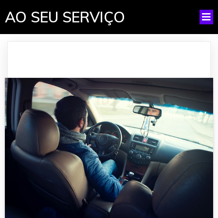
AO SEU SERVIÇO