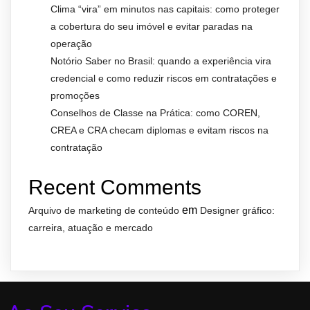
Clima “vira” em minutos nas capitais: como proteger
a cobertura do seu imóvel e evitar paradas na
operação
Notório Saber no Brasil: quando a experiência vira
credencial e como reduzir riscos em contratações e
promoções
Conselhos de Classe na Prática: como COREN,
CREA e CRA checam diplomas e evitam riscos na
contratação
Recent Comments
em
Arquivo de marketing de conteúdo
Designer gráfico:
carreira, atuação e mercado