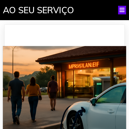
AO SEU SERVIÇO