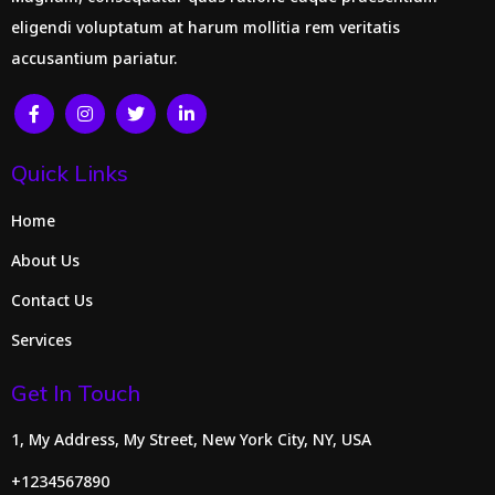
eligendi voluptatum at harum mollitia rem veritatis
accusantium pariatur.
Quick Links
Home
About Us
Contact Us
Services
Get In Touch
1, My Address, My Street, New York City, NY, USA
+1234567890