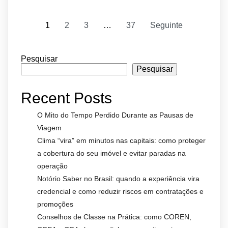
1
2
3
…
37
Seguinte
Pesquisar
Pesquisar
Recent Posts
O Mito do Tempo Perdido Durante as Pausas de
Viagem
Clima “vira” em minutos nas capitais: como proteger
a cobertura do seu imóvel e evitar paradas na
operação
Notório Saber no Brasil: quando a experiência vira
credencial e como reduzir riscos em contratações e
promoções
Conselhos de Classe na Prática: como COREN,