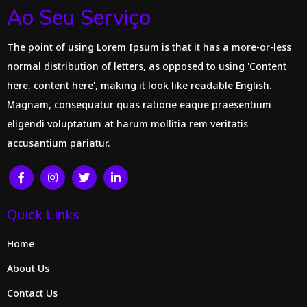
Ao Seu Serviço
The point of using Lorem Ipsum is that it has a more-or-less
normal distribution of letters, as opposed to using 'Content
here, content here', making it look like readable English.
Magnam, consequatur quas ratione eaque praesentium
eligendi voluptatum at harum mollitia rem veritatis
accusantium pariatur.
Quick Links
Home
About Us
Contact Us