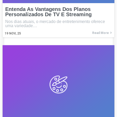
Entenda As Vantagens Dos Planos
Personalizados De TV E Streaming
Nos dias atuais, o mercado de entretenimento oferece
uma variedade…
Read More
19
NOV, 25