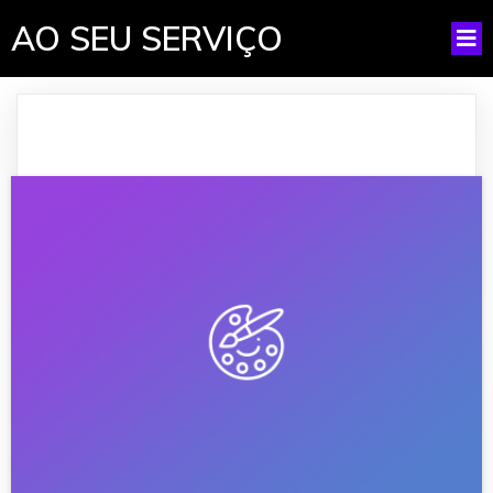
AO SEU SERVIÇO