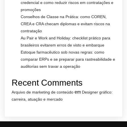
credencial e como reduzir riscos em contratações e
promoções
Conselhos de Classe na Prática: como COREN,
CREA e CRA checam diplomas e evitam riscos na
contratação
Au Pair e Work and Holiday: checklist prático para
brasileiros evitarem erros de visto e embarque
Estoque farmacêutico sob novas regras: como
comparar ERPs e se preparar para rastreabilidade e
auditorias sem travar a operação
Recent Comments
em
Arquivo de marketing de conteúdo
Designer gráfico:
carreira, atuação e mercado