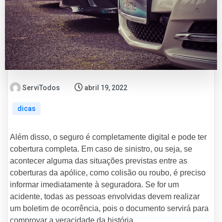
ServiTodos
abril 19, 2022
dicas
Além disso, o seguro é completamente digital e pode ter
cobertura completa. Em caso de sinistro, ou seja, se
acontecer alguma das situações previstas entre as
coberturas da apólice, como colisão ou roubo, é preciso
informar imediatamente à seguradora. Se for um
acidente, todas as pessoas envolvidas devem realizar
um boletim de ocorrência, pois o documento servirá para
comprovar a veracidade da história.