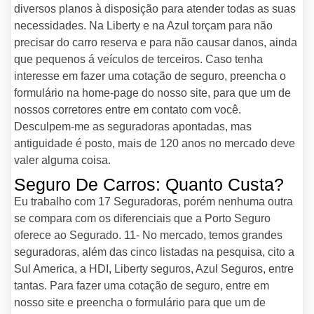
diversos planos à disposição para atender todas as suas
necessidades. Na Liberty e na Azul torçam para não
precisar do carro reserva e para não causar danos, ainda
que pequenos á veículos de terceiros. Caso tenha
interesse em fazer uma cotação de seguro, preencha o
formulário na home-page do nosso site, para que um de
nossos corretores entre em contato com você.
Desculpem-me as seguradoras apontadas, mas
antiguidade é posto, mais de 120 anos no mercado deve
valer alguma coisa.
Seguro De Carros: Quanto Custa?
Eu trabalho com 17 Seguradoras, porém nenhuma outra
se compara com os diferenciais que a Porto Seguro
oferece ao Segurado. 11- No mercado, temos grandes
seguradoras, além das cinco listadas na pesquisa, cito a
Sul America, a HDI, Liberty seguros, Azul Seguros, entre
tantas. Para fazer uma cotação de seguro, entre em
nosso site e preencha o formulário para que um de