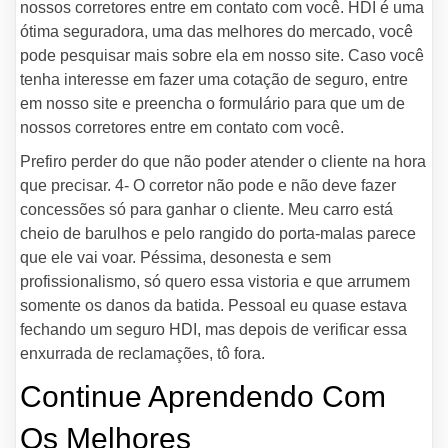
nossos corretores entre em contato com você. HDI é uma
ótima seguradora, uma das melhores do mercado, você
pode pesquisar mais sobre ela em nosso site. Caso você
tenha interesse em fazer uma cotação de seguro, entre
em nosso site e preencha o formulário para que um de
nossos corretores entre em contato com você.
Prefiro perder do que não poder atender o cliente na hora
que precisar. 4- O corretor não pode e não deve fazer
concessões só para ganhar o cliente. Meu carro está
cheio de barulhos e pelo rangido do porta-malas parece
que ele vai voar. Péssima, desonesta e sem
profissionalismo, só quero essa vistoria e que arrumem
somente os danos da batida. Pessoal eu quase estava
fechando um seguro HDI, mas depois de verificar essa
enxurrada de reclamações, tô fora.
Continue Aprendendo Com
Os Melhores