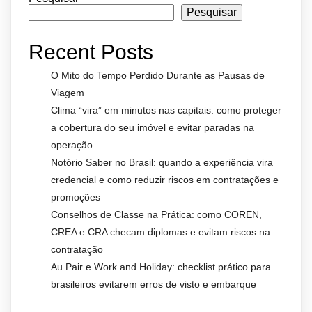
Pesquisar
Recent Posts
O Mito do Tempo Perdido Durante as Pausas de
Viagem
Clima “vira” em minutos nas capitais: como proteger
a cobertura do seu imóvel e evitar paradas na
operação
Notório Saber no Brasil: quando a experiência vira
credencial e como reduzir riscos em contratações e
promoções
Conselhos de Classe na Prática: como COREN,
CREA e CRA checam diplomas e evitam riscos na
contratação
Au Pair e Work and Holiday: checklist prático para
brasileiros evitarem erros de visto e embarque