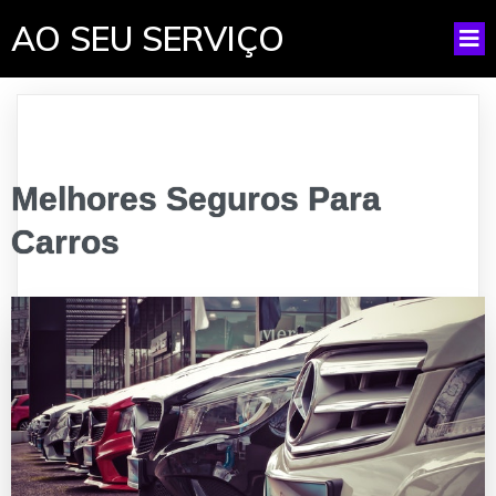
AO SEU SERVIÇO
Melhores Seguros Para
Carros