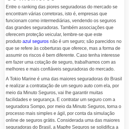
Entre o ranking das piores seguradoras do mercado se
encontram várias corretoras, isto é, empresas que
funcionam como intermediárias, vendendo os seguros
das grandes seguradoras. Também associações que
oferecem proteção veicular, lembre-se que este
produto
azul seguros
não é um seguro; são parecidos no
que se refere às coberturas que oferece, mas a forma de
assumir os riscos é bem diferente. Caso tenha interesse
em fazer uma cotação de seguro, trabalhamos com as
melhores e mais confiáveis seguradoras do mercado.
A Tokio Marine é uma das maiores seguradoras do Brasil
e realizar a contratação de um seguro auto com ela, por
meio da Minuto Seguros, vai lhe garantir muitas
facilidades e segurança. E contratar um seguro com a
seguradora Sompo, por meio da Minuto Seguros, torna o
processo mais simples e ágil, por conta da simulação
online de seguros grátis. Considerada uma das maiores
seguradoras do Brasil, a Mapfre Seguros se solidifica a