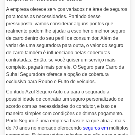
A empresa oferece serviços variados na área de seguros
para todas as necessidades. Partindo desse
pressuposto, vamos considerar alguns pontos que
realmente podem lhe ajudar a escolher o melhor seguro
de carro dentro do seu perfil de consumidor. Além de
variar de uma seguradora para outra, o valor do seguro
de carro também é influenciado pelas coberturas
contratadas. Então, se você quiser um serviço mais
completo, pagará mais por ele. O Seguro para Carro da
Suhai Seguradora oferece a opção de cobertura
exclusiva para Roubo e Furto de veículos.
Contudo Azul Seguro Auto da para o segurado a
possibilidade de contratar um seguro personalizado de
acordo com as necessidades do condutor, e isso de
maneira simples com condições de ótimas pagamento.
Porto Seguro é uma empresa brasileira que atua a mais
de 70 anos no mercado oferecendo
seguros em
múltiplos