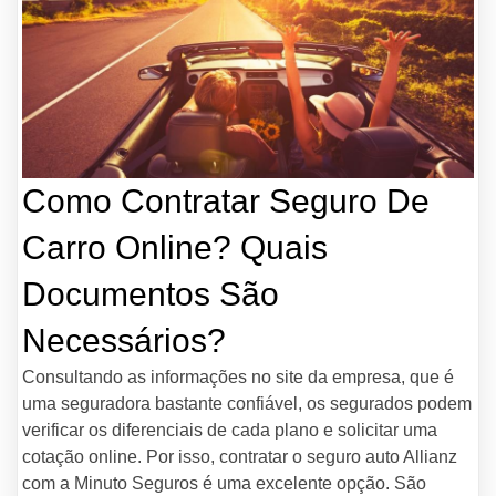
Como Contratar Seguro De
Carro Online? Quais
Documentos São
Necessários?
Consultando as informações no site da empresa, que é
uma seguradora bastante confiável, os segurados podem
verificar os diferenciais de cada plano e solicitar uma
cotação online. Por isso, contratar o seguro auto Allianz
com a Minuto Seguros é uma excelente opção. São