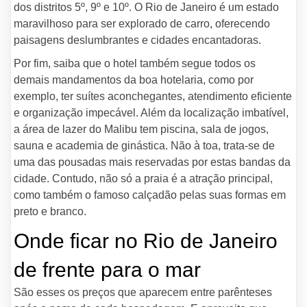
dos distritos 5º, 9º e 10º. O Rio de Janeiro é um estado
maravilhoso para ser explorado de carro, oferecendo
paisagens deslumbrantes e cidades encantadoras.
Por fim, saiba que o hotel também segue todos os
demais mandamentos da boa hotelaria, como por
exemplo, ter suítes aconchegantes, atendimento eficiente
e organização impecável. Além da localização imbatível,
a área de lazer do Malibu tem piscina, sala de jogos,
sauna e academia de ginástica. Não à toa, trata-se de
uma das pousadas mais reservadas por estas bandas da
cidade. Contudo, não só a praia é a atração principal,
como também o famoso calçadão pelas suas formas em
preto e branco.
Onde ficar no Rio de Janeiro
de frente para o mar
São esses os preços que aparecem entre parênteses