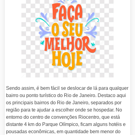
Sendo assim, é bem fácil se deslocar de lá para qualquer
bairro ou ponto turístico do Rio de Janeiro. Destaco aqui
os principais bairros do Rio de Janeiro, separados por
região para te ajudar a escolher onde se hospedar. No
entorno do centro de convenções Riocentro, que está
distante 4 km do Parque Olímpico, ficam alguns hotéis e
pousadas econômicas, em quantidade bem menor do