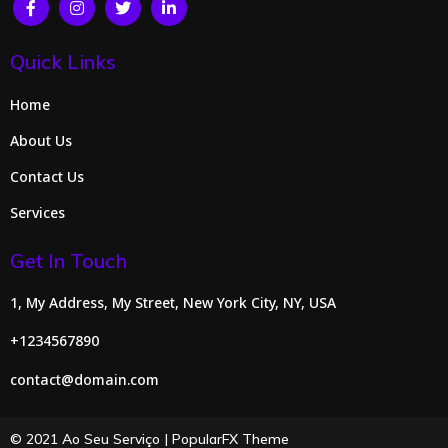
Quick Links
Home
About Us
Contact Us
Services
Get In Touch
1, My Address, My Street, New York City, NY, USA
+1234567890
contact@domain.com
© 2021 Ao Seu Serviço |
PopularFX Theme