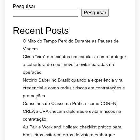
Pesquisar
Pesquisar
Recent Posts
O Mito do Tempo Perdido Durante as Pausas de
Viagem
Clima “vira” em minutos nas capitais: como proteger
a cobertura do seu imóvel e evitar paradas na
operação
Notório Saber no Brasil: quando a experiência vira
credencial e como reduzir riscos em contratações e
promoções
Conselhos de Classe na Prática: como COREN,
CREA e CRA checam diplomas e evitam riscos na
contratação
Au Pair e Work and Holiday: checklist prático para
brasileiros evitarem erros de visto e embarque