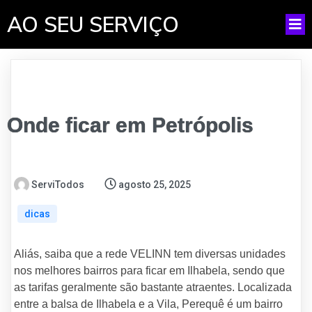
AO SEU SERVIÇO
Onde ficar em Petrópolis
ServiTodos
agosto 25, 2025
dicas
Aliás, saiba que a rede VELINN tem diversas unidades
nos melhores bairros para ficar em Ilhabela, sendo que
as tarifas geralmente são bastante atraentes. Localizada
entre a balsa de Ilhabela e a Vila, Perequê é um bairro