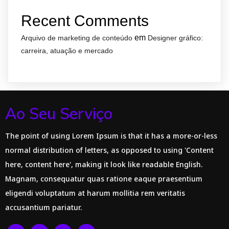
Recent Comments
em
Arquivo de marketing de conteúdo
Designer gráfico:
carreira, atuação e mercado
Ao Seu Serviço
The point of using Lorem Ipsum is that it has a more-or-less
normal distribution of letters, as opposed to using 'Content
here, content here', making it look like readable English.
Magnam, consequatur quas ratione eaque praesentium
eligendi voluptatum at harum mollitia rem veritatis
accusantium pariatur.