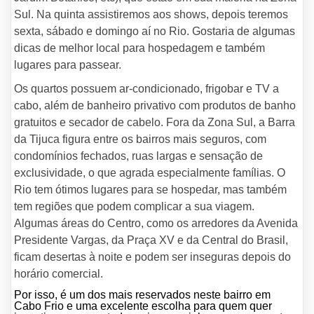
Sul. Na quinta assistiremos aos shows, depois teremos
sexta, sábado e domingo aí no Rio. Gostaria de algumas
dicas de melhor local para hospedagem e também
lugares para passear.
Os quartos possuem ar-condicionado, frigobar e TV a
cabo, além de banheiro privativo com produtos de banho
gratuitos e secador de cabelo. Fora da Zona Sul, a Barra
da Tijuca figura entre os bairros mais seguros, com
condomínios fechados, ruas largas e sensação de
exclusividade, o que agrada especialmente famílias. O
Rio tem ótimos lugares para se hospedar, mas também
tem regiões que podem complicar a sua viagem.
Algumas áreas do Centro, como os arredores da Avenida
Presidente Vargas, da Praça XV e da Central do Brasil,
ficam desertas à noite e podem ser inseguras depois do
horário comercial.
Por isso, é um dos mais reservados neste bairro em
Cabo Frio e uma excelente escolha para quem quer