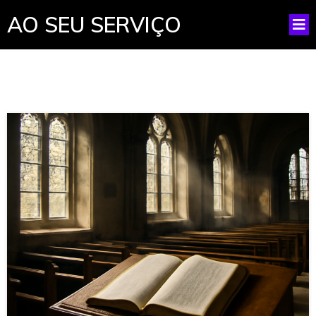
AO SEU SERVIÇO