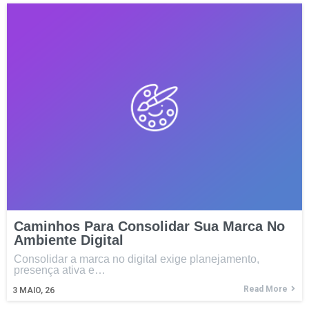
Caminhos Para Consolidar Sua Marca No
Ambiente Digital
Consolidar a marca no digital exige planejamento,
presença ativa e…
Read More
3
MAIO, 26