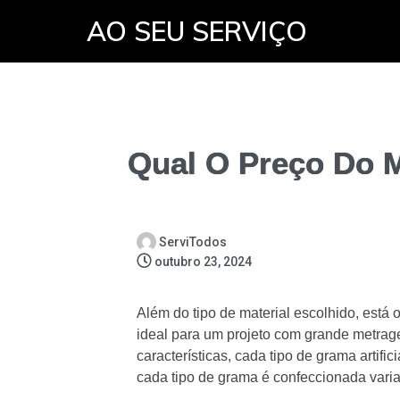
AO SEU SERVIÇO
Qual O Preço Do M
ServiTodos
outubro 23, 2024
Além do tipo de material escolhido, está 
ideal para um projeto com grande metra
características, cada tipo de grama artif
cada tipo de grama é confeccionada varia