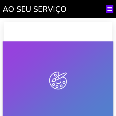
AO SEU SERVIÇO