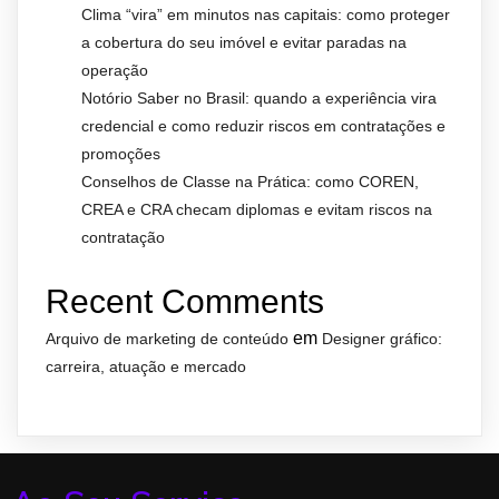
Clima “vira” em minutos nas capitais: como proteger
a cobertura do seu imóvel e evitar paradas na
operação
Notório Saber no Brasil: quando a experiência vira
credencial e como reduzir riscos em contratações e
promoções
Conselhos de Classe na Prática: como COREN,
CREA e CRA checam diplomas e evitam riscos na
contratação
Recent Comments
em
Arquivo de marketing de conteúdo
Designer gráfico:
carreira, atuação e mercado