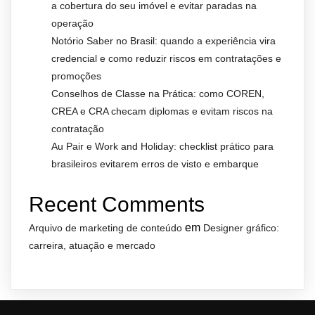
a cobertura do seu imóvel e evitar paradas na
operação
Notório Saber no Brasil: quando a experiência vira
credencial e como reduzir riscos em contratações e
promoções
Conselhos de Classe na Prática: como COREN,
CREA e CRA checam diplomas e evitam riscos na
contratação
Au Pair e Work and Holiday: checklist prático para
brasileiros evitarem erros de visto e embarque
Recent Comments
em
Arquivo de marketing de conteúdo
Designer gráfico:
carreira, atuação e mercado