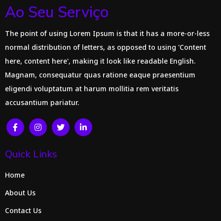
Ao Seu Serviço
The point of using Lorem Ipsum is that it has a more-or-less
normal distribution of letters, as opposed to using 'Content
here, content here', making it look like readable English.
Magnam, consequatur quas ratione eaque praesentium
eligendi voluptatum at harum mollitia rem veritatis
accusantium pariatur.
Quick Links
Home
About Us
Contact Us