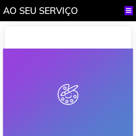
AO SEU SERVIÇO