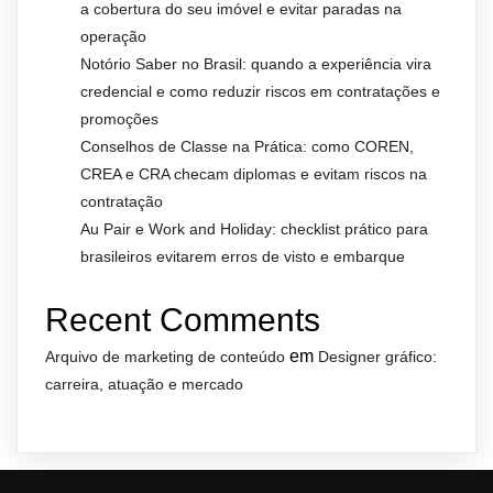
a cobertura do seu imóvel e evitar paradas na
operação
Notório Saber no Brasil: quando a experiência vira
credencial e como reduzir riscos em contratações e
promoções
Conselhos de Classe na Prática: como COREN,
CREA e CRA checam diplomas e evitam riscos na
contratação
Au Pair e Work and Holiday: checklist prático para
brasileiros evitarem erros de visto e embarque
Recent Comments
em
Arquivo de marketing de conteúdo
Designer gráfico:
carreira, atuação e mercado