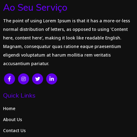
Ao Seu Serviço
The point of using Lorem Ipsum is that it has a more-or-less
normal distribution of letters, as opposed to using 'Content
here, content here', making it look like readable English.
Magnam, consequatur quas ratione eaque praesentium
eligendi voluptatum at harum mollitia rem veritatis
accusantium pariatur.
Quick Links
Home
About Us
Contact Us