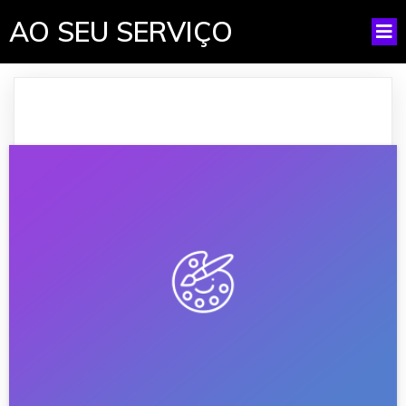
AO SEU SERVIÇO