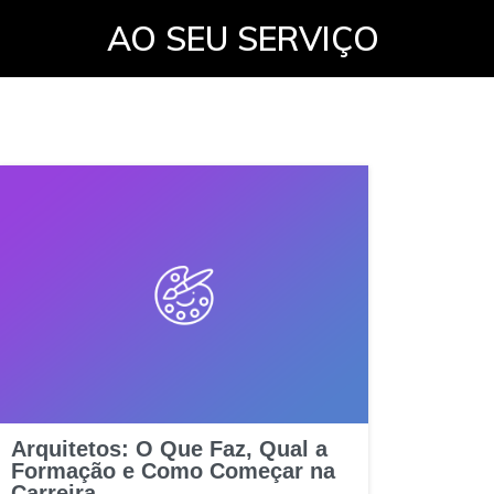
AO SEU SERVIÇO
Arquitetos: O Que Faz, Qual a
Formação e Como Começar na
Carreira