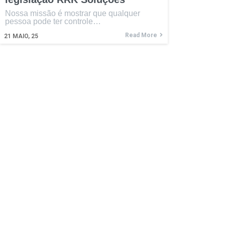
Nossa missão é mostrar que qualquer
pessoa pode ter controle…
Read More
21
MAIO, 25