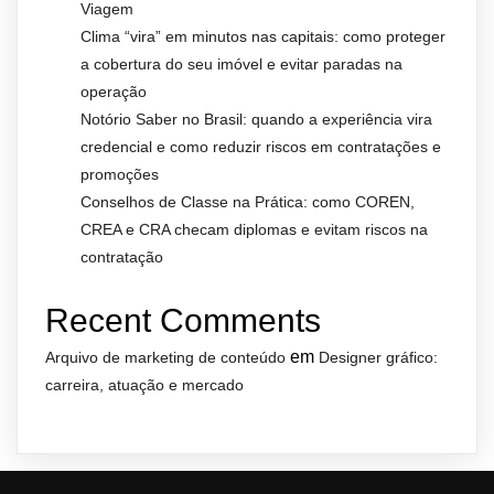
Viagem
Clima “vira” em minutos nas capitais: como proteger
a cobertura do seu imóvel e evitar paradas na
operação
Notório Saber no Brasil: quando a experiência vira
credencial e como reduzir riscos em contratações e
promoções
Conselhos de Classe na Prática: como COREN,
CREA e CRA checam diplomas e evitam riscos na
contratação
Recent Comments
em
Arquivo de marketing de conteúdo
Designer gráfico:
carreira, atuação e mercado