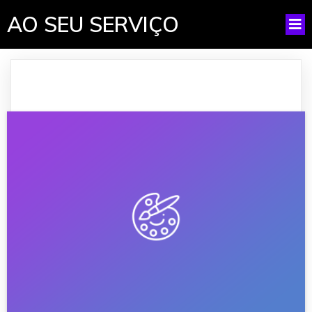
AO SEU SERVIÇO