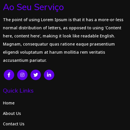
Ao Seu Serviço
The point of using Lorem Ipsum is that it has a more-or-less
normal distribution of letters, as opposed to using 'Content
here, content here', making it look like readable English.
Magnam, consequatur quas ratione eaque praesentium
eligendi voluptatum at harum mollitia rem veritatis
accusantium pariatur.
Quick Links
Home
About Us
Contact Us