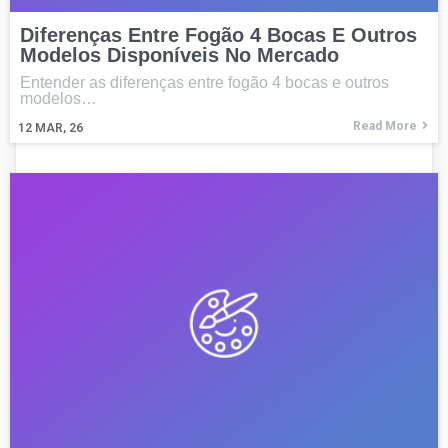
Diferenças Entre Fogão 4 Bocas E Outros
Modelos Disponíveis No Mercado
Entender as diferenças entre fogão 4 bocas e outros
modelos…
Read More
12
MAR, 26