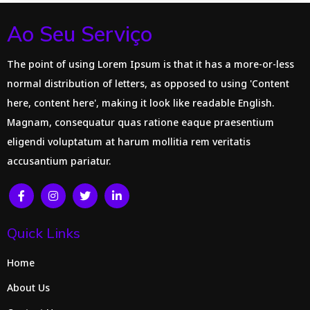
Ao Seu Serviço
The point of using Lorem Ipsum is that it has a more-or-less
normal distribution of letters, as opposed to using 'Content
here, content here', making it look like readable English.
Magnam, consequatur quas ratione eaque praesentium
eligendi voluptatum at harum mollitia rem veritatis
accusantium pariatur.
Quick Links
Home
About Us