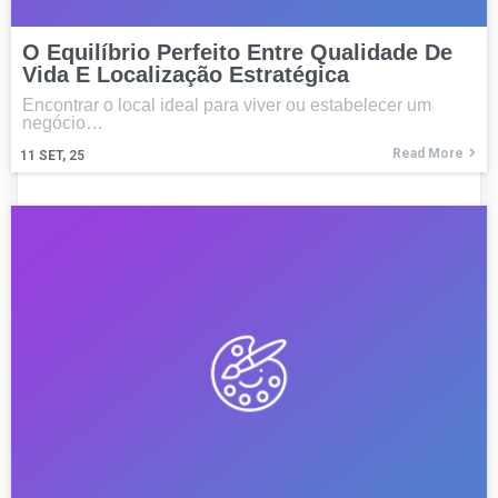
O Equilíbrio Perfeito Entre Qualidade De
Vida E Localização Estratégica
Encontrar o local ideal para viver ou estabelecer um
negócio…
Read More
11
SET, 25