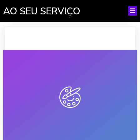
AO SEU SERVIÇO