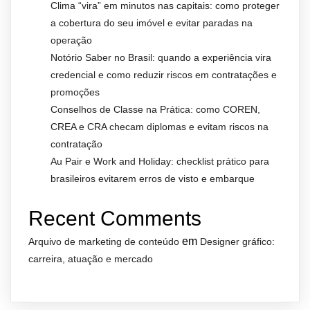
Clima “vira” em minutos nas capitais: como proteger
a cobertura do seu imóvel e evitar paradas na
operação
Notório Saber no Brasil: quando a experiência vira
credencial e como reduzir riscos em contratações e
promoções
Conselhos de Classe na Prática: como COREN,
CREA e CRA checam diplomas e evitam riscos na
contratação
Au Pair e Work and Holiday: checklist prático para
brasileiros evitarem erros de visto e embarque
Recent Comments
em
Arquivo de marketing de conteúdo
Designer gráfico:
carreira, atuação e mercado