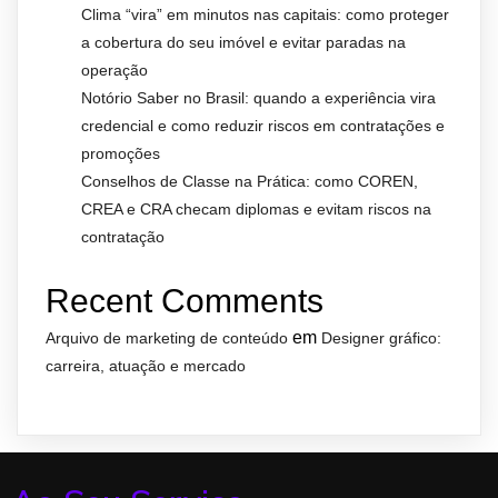
Clima “vira” em minutos nas capitais: como proteger
a cobertura do seu imóvel e evitar paradas na
operação
Notório Saber no Brasil: quando a experiência vira
credencial e como reduzir riscos em contratações e
promoções
Conselhos de Classe na Prática: como COREN,
CREA e CRA checam diplomas e evitam riscos na
contratação
Recent Comments
em
Arquivo de marketing de conteúdo
Designer gráfico:
carreira, atuação e mercado