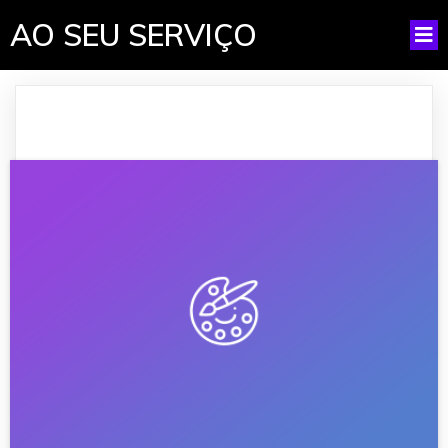
AO SEU SERVIÇO