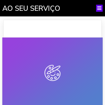
AO SEU SERVIÇO