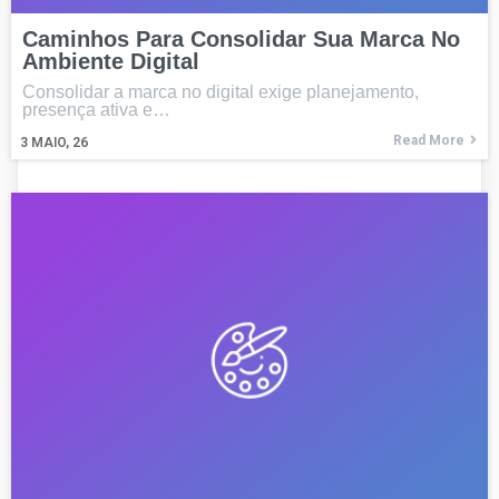
Caminhos Para Consolidar Sua Marca No
Ambiente Digital
Consolidar a marca no digital exige planejamento,
presença ativa e…
Read More
3
MAIO, 26