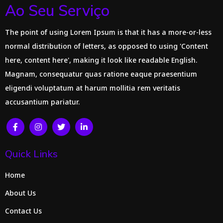
Ao Seu Serviço
The point of using Lorem Ipsum is that it has a more-or-less
normal distribution of letters, as opposed to using 'Content
here, content here', making it look like readable English.
Magnam, consequatur quas ratione eaque praesentium
eligendi voluptatum at harum mollitia rem veritatis
accusantium pariatur.
Quick Links
Home
About Us
Contact Us