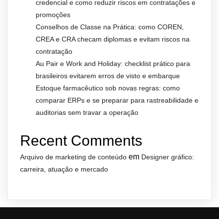
credencial e como reduzir riscos em contratações e
promoções
Conselhos de Classe na Prática: como COREN,
CREA e CRA checam diplomas e evitam riscos na
contratação
Au Pair e Work and Holiday: checklist prático para
brasileiros evitarem erros de visto e embarque
Estoque farmacêutico sob novas regras: como
comparar ERPs e se preparar para rastreabilidade e
auditorias sem travar a operação
Recent Comments
em
Arquivo de marketing de conteúdo
Designer gráfico:
carreira, atuação e mercado