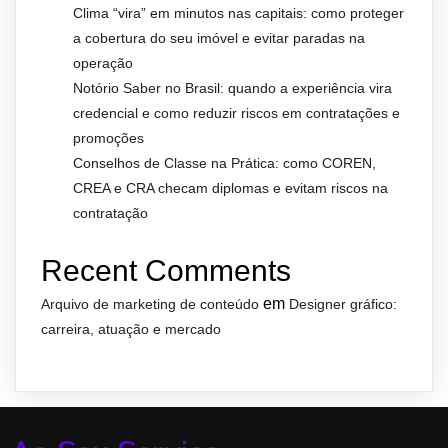
Clima “vira” em minutos nas capitais: como proteger
a cobertura do seu imóvel e evitar paradas na
operação
Notório Saber no Brasil: quando a experiência vira
credencial e como reduzir riscos em contratações e
promoções
Conselhos de Classe na Prática: como COREN,
CREA e CRA checam diplomas e evitam riscos na
contratação
Recent Comments
em
Arquivo de marketing de conteúdo
Designer gráfico:
carreira, atuação e mercado