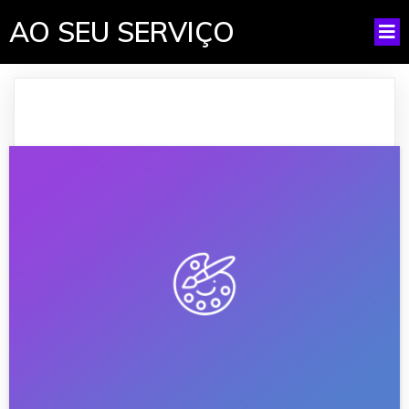
AO SEU SERVIÇO