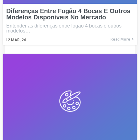
Diferenças Entre Fogão 4 Bocas E Outros
Modelos Disponíveis No Mercado
Entender as diferenças entre fogão 4 bocas e outros
modelos…
Read More
12
MAR, 26