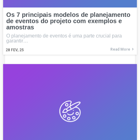
Os 7 principais modelos de planejamento
de eventos do projeto com exemplos e
amostras
O planejamento de eventos é uma parte crucial para
garantir…
Read More
28
FEV, 25