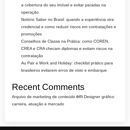
a cobertura do seu imóvel e evitar paradas na
operação
Notório Saber no Brasil: quando a experiência vira
credencial e como reduzir riscos em contratações e
promoções
Conselhos de Classe na Prática: como COREN,
CREA e CRA checam diplomas e evitam riscos na
contratação
Au Pair e Work and Holiday: checklist prático para
brasileiros evitarem erros de visto e embarque
Recent Comments
em
Arquivo de marketing de conteúdo
Designer gráfico:
carreira, atuação e mercado