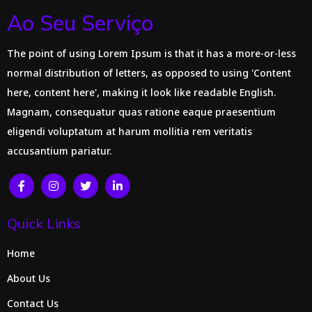
Ao Seu Serviço
The point of using Lorem Ipsum is that it has a more-or-less
normal distribution of letters, as opposed to using 'Content
here, content here', making it look like readable English.
Magnam, consequatur quas ratione eaque praesentium
eligendi voluptatum at harum mollitia rem veritatis
accusantium pariatur.
Quick Links
Home
About Us
Contact Us