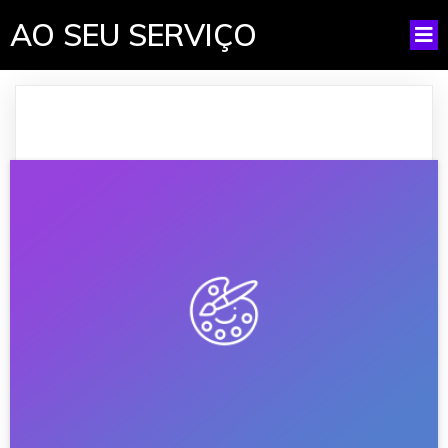
AO SEU SERVIÇO