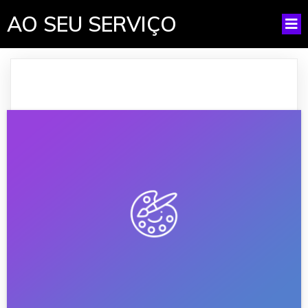
AO SEU SERVIÇO