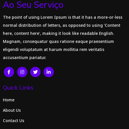
Ao Seu Serviço
The point of using Lorem Ipsum is that it has a more-or-less
normal distribution of letters, as opposed to using 'Content
here, content here', making it look like readable English.
Magnam, consequatur quas ratione eaque praesentium
eligendi voluptatum at harum mollitia rem veritatis
accusantium pariatur.
Quick Links
Home
About Us
Contact Us