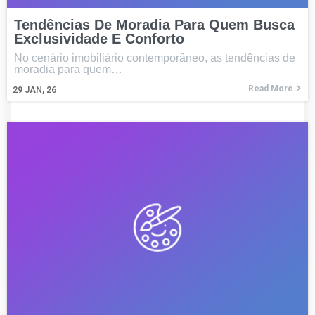
Tendências De Moradia Para Quem Busca
Exclusividade E Conforto
No cenário imobiliário contemporâneo, as tendências de
moradia para quem…
Read More
29
JAN, 26