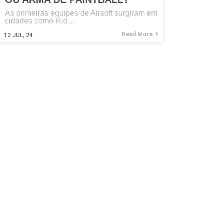
As primeiras equipes de Airsoft surgiram em
cidades como Rio…
Read More
13
JUL, 24