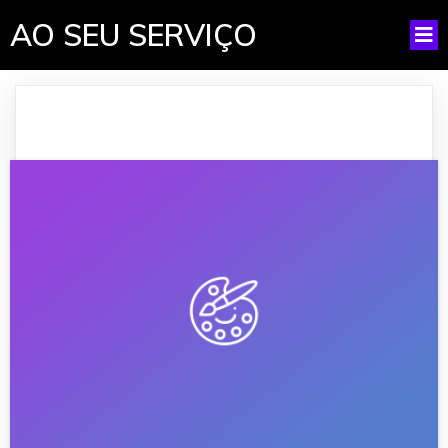
AO SEU SERVIÇO