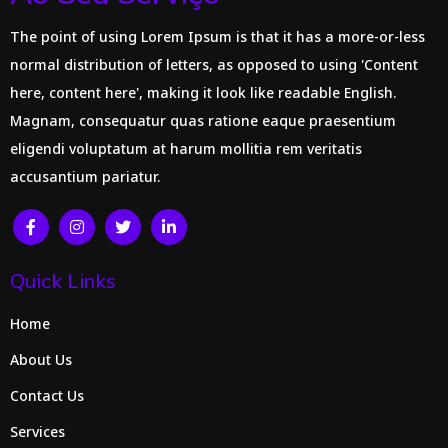
The point of using Lorem Ipsum is that it has a more-or-less
normal distribution of letters, as opposed to using 'Content
here, content here', making it look like readable English.
Magnam, consequatur quas ratione eaque praesentium
eligendi voluptatum at harum mollitia rem veritatis
accusantium pariatur.
Quick Links
Home
About Us
Contact Us
Services