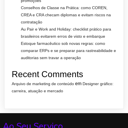
promoções
Conselhos de Classe na Prática: como COREN,
CREA e CRA checam diplomas e evitam riscos na
contratação
Au Pair e Work and Holiday: checklist prático para
brasileiros evitarem erros de visto e embarque
Estoque farmacêutico sob novas regras: como
comparar ERPs e se preparar para rastreabilidade e
auditorias sem travar a operação
Recent Comments
em
Arquivo de marketing de conteúdo
Designer gráfico:
carreira, atuação e mercado
Ao Seu Serviço