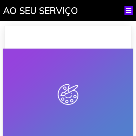
AO SEU SERVIÇO