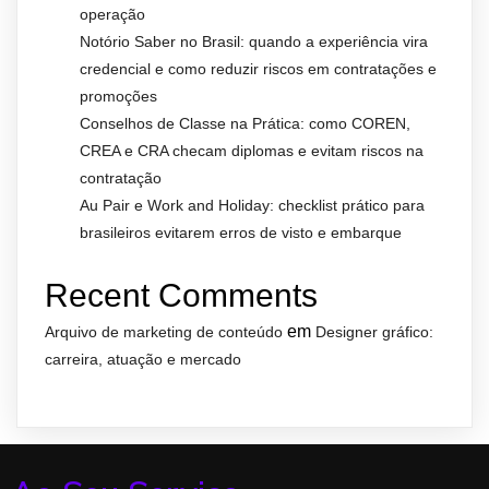
operação
Notório Saber no Brasil: quando a experiência vira
credencial e como reduzir riscos em contratações e
promoções
Conselhos de Classe na Prática: como COREN,
CREA e CRA checam diplomas e evitam riscos na
contratação
Au Pair e Work and Holiday: checklist prático para
brasileiros evitarem erros de visto e embarque
Recent Comments
em
Arquivo de marketing de conteúdo
Designer gráfico:
carreira, atuação e mercado