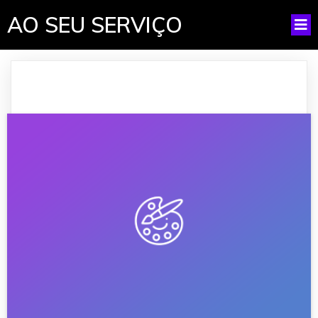
AO SEU SERVIÇO