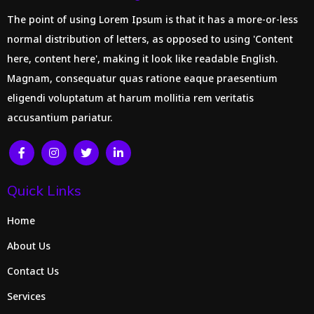
The point of using Lorem Ipsum is that it has a more-or-less
normal distribution of letters, as opposed to using 'Content
here, content here', making it look like readable English.
Magnam, consequatur quas ratione eaque praesentium
eligendi voluptatum at harum mollitia rem veritatis
accusantium pariatur.
Quick Links
Home
About Us
Contact Us
Services