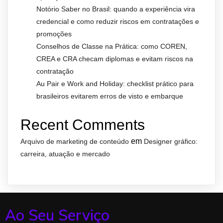
Notório Saber no Brasil: quando a experiência vira
credencial e como reduzir riscos em contratações e
promoções
Conselhos de Classe na Prática: como COREN,
CREA e CRA checam diplomas e evitam riscos na
contratação
Au Pair e Work and Holiday: checklist prático para
brasileiros evitarem erros de visto e embarque
Recent Comments
em
Arquivo de marketing de conteúdo
Designer gráfico:
carreira, atuação e mercado
Ao Seu Serviço