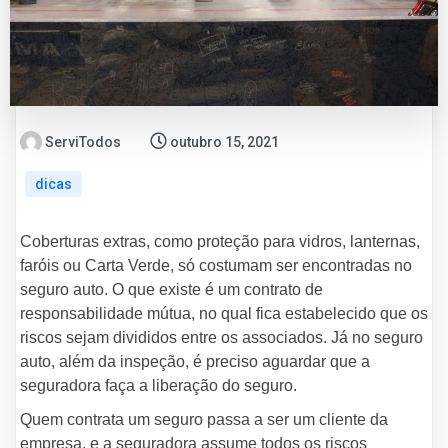
ServiTodos
outubro 15, 2021
dicas
Coberturas extras, como proteção para vidros, lanternas,
faróis ou Carta Verde, só costumam ser encontradas no
seguro auto. O que existe é um contrato de
responsabilidade mútua, no qual fica estabelecido que os
riscos sejam divididos entre os associados. Já no seguro
auto, além da inspeção, é preciso aguardar que a
seguradora faça a liberação do seguro.
Quem contrata um seguro passa a ser um cliente da
empresa, e a seguradora assume todos os riscos