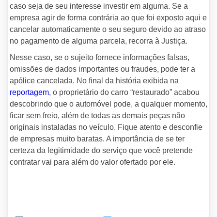
caso seja de seu interesse investir em alguma. Se a
empresa agir de forma contrária ao que foi exposto aqui e
cancelar automaticamente o seu seguro devido ao atraso
no pagamento de alguma parcela, recorra à Justiça.
Nesse caso, se o sujeito fornece informações falsas,
omissões de dados importantes ou fraudes, pode ter a
apólice cancelada. No final da história exibida na
reportagem
, o proprietário do carro “restaurado” acabou
descobrindo que o automóvel pode, a qualquer momento,
ficar sem freio, além de todas as demais peças não
originais instaladas no veículo. Fique atento e desconfie
de empresas muito baratas. A importância de se ter
certeza da legitimidade do serviço que você pretende
contratar vai para além do valor ofertado por ele.