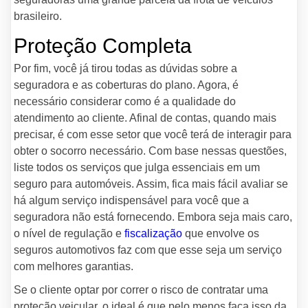
brasileiro.
Proteção Completa
Por fim, você já tirou todas as dúvidas sobre a
seguradora e as coberturas do plano. Agora, é
necessário considerar como é a qualidade do
atendimento ao cliente. Afinal de contas, quando mais
precisar, é com esse setor que você terá de interagir para
obter o socorro necessário. Com base nessas questões,
liste todos os serviços que julga essenciais em um
seguro para automóveis. Assim, fica mais fácil avaliar se
há algum serviço indispensável para você que a
seguradora não está fornecendo. Embora seja mais caro,
o nível de regulação e
fiscalização
que envolve os
seguros automotivos faz com que esse seja um serviço
com melhores garantias.
Se o cliente optar por correr o risco de contratar uma
proteção veicular, o ideal é que pelo menos faça isso da