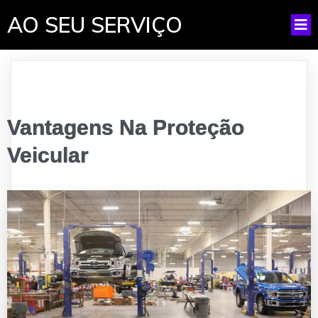
AO SEU SERVIÇO
Vantagens Na Proteção
Veicular