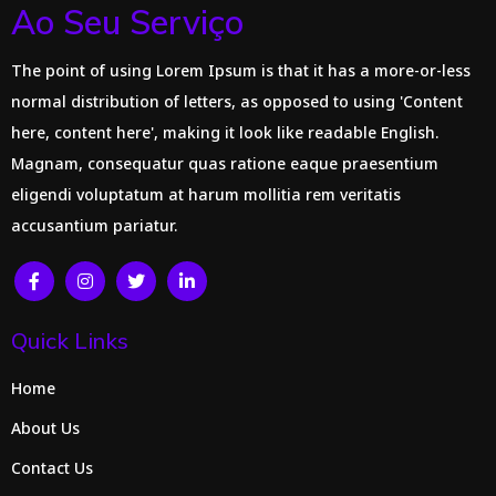
Ao Seu Serviço
The point of using Lorem Ipsum is that it has a more-or-less
normal distribution of letters, as opposed to using 'Content
here, content here', making it look like readable English.
Magnam, consequatur quas ratione eaque praesentium
eligendi voluptatum at harum mollitia rem veritatis
accusantium pariatur.
Quick Links
Home
About Us
Contact Us