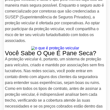
maneira mais segura possível. Enquanto o seguro auto é
comercializado por corretoras que são credenciadas a
SUSEP (Superintendência de Seguros Privados), a
proteção veicular é ofertada por cooperativas. Ao optar
por participar da proteção veicular, você compartilha o
risco de ter seu veículo furtado/batido com todos os
associados.
Você Sabe O Que É Pane Seca?
A proteção veicular é, portanto, um sistema de proteção
para veículos, criado e mantido por associações sem fins
lucrativos. Nas redes sociais, você pode entrar em
contato direto com alguns dos clientes da seguradora
para entender suas experiências, sejam boas ou ruins.
Como em todos os tipos de contrato, antes de assinar a
proteção veicular, é indispensável analisar bem cada
trecho, verificando se a cobertura atende às suas
necessidades e se os preços cobrados estão dentro das