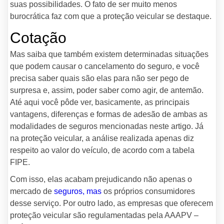
suas possibilidades. O fato de ser muito menos
burocrática faz com que a proteção veicular se destaque.
Cotação
Mas saiba que também existem determinadas situações
que podem causar o cancelamento do seguro, e você
precisa saber quais são elas para não ser pego de
surpresa e, assim, poder saber como agir, de antemão.
Até aqui você pôde ver, basicamente, as principais
vantagens, diferenças e formas de adesão de ambas as
modalidades de seguros mencionadas neste artigo. Já
na proteção veicular, a análise realizada apenas diz
respeito ao valor do veículo, de acordo com a tabela
FIPE.
Com isso, elas acabam prejudicando não apenas o
mercado de
seguros, mas
os próprios consumidores
desse serviço. Por outro lado, as empresas que oferecem
proteção veicular são regulamentadas pela AAAPV –