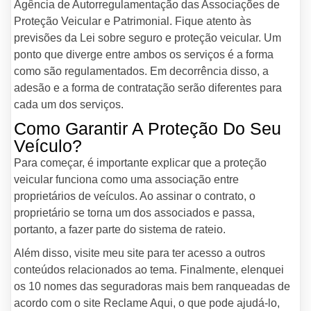
Agência de Autorregulamentação das Associações de
Proteção Veicular e Patrimonial. Fique atento às
previsões da Lei sobre seguro e proteção veicular. Um
ponto que diverge entre ambos os serviços é a forma
como são regulamentados. Em decorrência disso, a
adesão e a forma de contratação serão diferentes para
cada um dos serviços.
Como Garantir A Proteção Do Seu
Veículo?
Para começar, é importante explicar que a proteção
veicular funciona como uma associação entre
proprietários de veículos. Ao assinar o contrato, o
proprietário se torna um dos associados e passa,
portanto, a fazer parte do sistema de rateio.
Além disso, visite meu site para ter acesso a outros
conteúdos relacionados ao tema. Finalmente, elenquei
os 10 nomes das seguradoras mais bem ranqueadas de
acordo com o site Reclame Aqui, o que pode ajudá-lo,