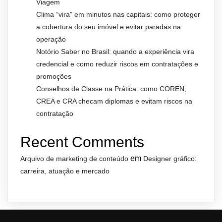
Viagem
Clima “vira” em minutos nas capitais: como proteger
a cobertura do seu imóvel e evitar paradas na
operação
Notório Saber no Brasil: quando a experiência vira
credencial e como reduzir riscos em contratações e
promoções
Conselhos de Classe na Prática: como COREN,
CREA e CRA checam diplomas e evitam riscos na
contratação
Recent Comments
em
Arquivo de marketing de conteúdo
Designer gráfico:
carreira, atuação e mercado