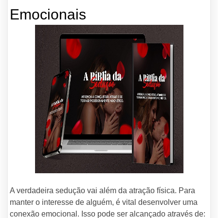
Emocionais
A verdadeira sedução vai além da atração física. Para
manter o interesse de alguém, é vital desenvolver uma
conexão emocional. Isso pode ser alcançado através de: