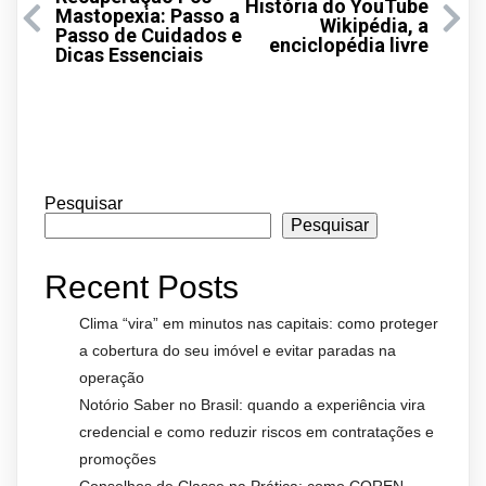
História do YouTube
Mastopexia: Passo a
Wikipédia, a
Passo de Cuidados e
enciclopédia livre
Dicas Essenciais
Pesquisar
Pesquisar
Recent Posts
Clima “vira” em minutos nas capitais: como proteger
a cobertura do seu imóvel e evitar paradas na
operação
Notório Saber no Brasil: quando a experiência vira
credencial e como reduzir riscos em contratações e
promoções