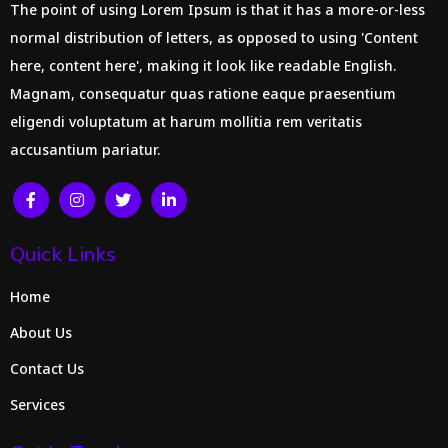
The point of using Lorem Ipsum is that it has a more-or-less
normal distribution of letters, as opposed to using 'Content
here, content here', making it look like readable English.
Magnam, consequatur quas ratione eaque praesentium
eligendi voluptatum at harum mollitia rem veritatis
accusantium pariatur.
Quick Links
Home
About Us
Contact Us
Services