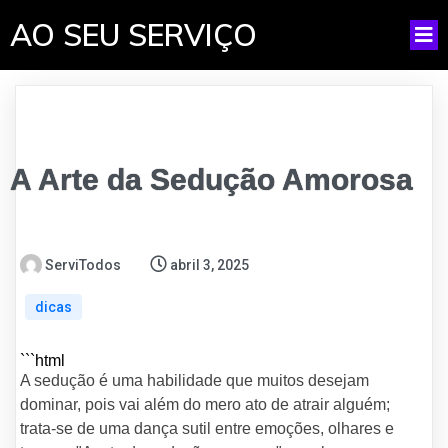
AO SEU SERVIÇO
A Arte da Sedução Amorosa
ServiTodos
abril 3, 2025
dicas
```html
A sedução é uma habilidade que muitos desejam
dominar, pois vai além do mero ato de atrair alguém;
trata-se de uma dança sutil entre emoções, olhares e