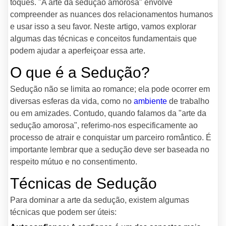
toques. "A arte da sedução amorosa" envolve
compreender as nuances dos relacionamentos humanos
e usar isso a seu favor. Neste artigo, vamos explorar
algumas das técnicas e conceitos fundamentais que
podem ajudar a aperfeiçoar essa arte.
O que é a Sedução?
Sedução não se limita ao romance; ela pode ocorrer em
diversas esferas da vida, como no
ambiente
de trabalho
ou em amizades. Contudo, quando falamos da "arte da
sedução amorosa", referimo-nos especificamente ao
processo de atrair e conquistar um parceiro romântico. É
importante lembrar que a sedução deve ser baseada no
respeito mútuo e no consentimento.
Técnicas de Sedução
Para dominar a arte da sedução, existem algumas
técnicas que podem ser úteis: