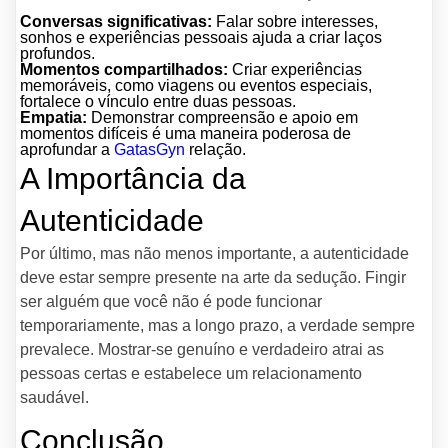
Conversas significativas:
Falar sobre interesses,
sonhos e experiências pessoais ajuda a criar laços
profundos.
Momentos compartilhados:
Criar experiências
memoráveis, como viagens ou eventos especiais,
fortalece o vínculo entre duas pessoas.
Empatia:
Demonstrar compreensão e apoio em
momentos difíceis é uma maneira poderosa de
aprofundar a
GatasGyn
relação.
A Importância da
Autenticidade
Por último, mas não menos importante, a autenticidade
deve estar sempre presente na arte da sedução. Fingir
ser alguém que você não é pode funcionar
temporariamente, mas a longo prazo, a verdade sempre
prevalece. Mostrar-se genuíno e verdadeiro atrai as
pessoas certas e estabelece um relacionamento
saudável.
Conclusão