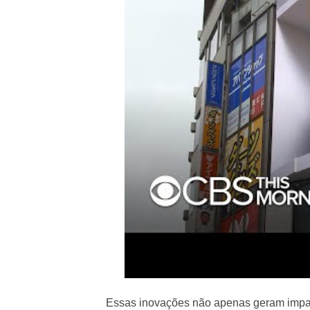
Essas inovações não apenas geram impac