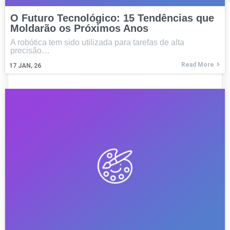
O Futuro Tecnológico: 15 Tendências que
Moldarão os Próximos Anos
A robótica tem sido utilizada para tarefas de alta
precisão…
Read More
17
JAN, 26