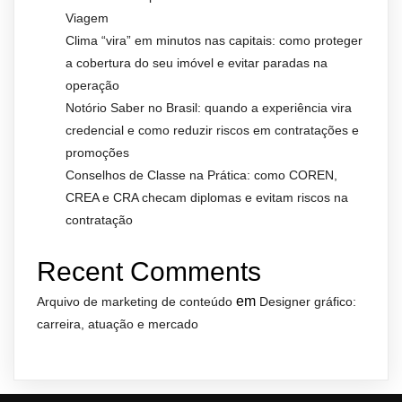
Viagem
Clima “vira” em minutos nas capitais: como proteger
a cobertura do seu imóvel e evitar paradas na
operação
Notório Saber no Brasil: quando a experiência vira
credencial e como reduzir riscos em contratações e
promoções
Conselhos de Classe na Prática: como COREN,
CREA e CRA checam diplomas e evitam riscos na
contratação
Recent Comments
em
Arquivo de marketing de conteúdo
Designer gráfico:
carreira, atuação e mercado