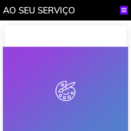
AO SEU SERVIÇO