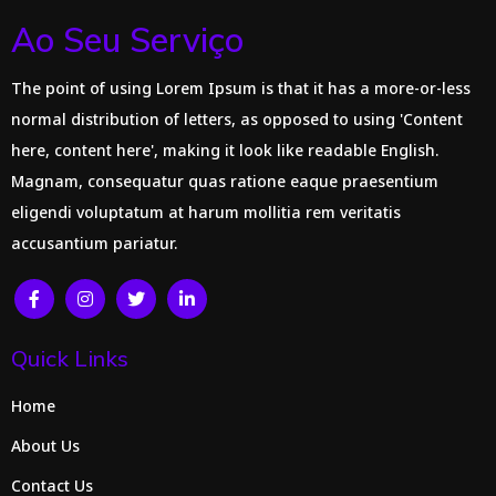
Ao Seu Serviço
The point of using Lorem Ipsum is that it has a more-or-less
normal distribution of letters, as opposed to using 'Content
here, content here', making it look like readable English.
Magnam, consequatur quas ratione eaque praesentium
eligendi voluptatum at harum mollitia rem veritatis
accusantium pariatur.
Quick Links
Home
About Us
Contact Us