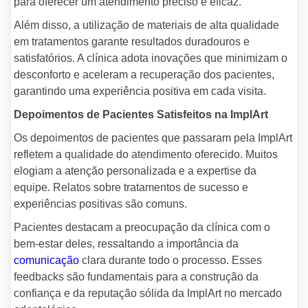
para oferecer um atendimento preciso e eficaz.
Além disso, a utilização de materiais de alta qualidade
em tratamentos garante resultados duradouros e
satisfatórios. A clínica adota inovações que minimizam o
desconforto e aceleram a recuperação dos pacientes,
garantindo uma experiência positiva em cada visita.
Depoimentos de Pacientes Satisfeitos na ImplArt
Os depoimentos de pacientes que passaram pela ImplArt
refletem a qualidade do atendimento oferecido. Muitos
elogiam a atenção personalizada e a expertise da
equipe. Relatos sobre tratamentos de sucesso e
experiências positivas são comuns.
Pacientes destacam a preocupação da clínica com o
bem-estar deles, ressaltando a importância da
comunicação
clara durante todo o processo. Esses
feedbacks são fundamentais para a construção da
confiança e da reputação sólida da ImplArt no mercado