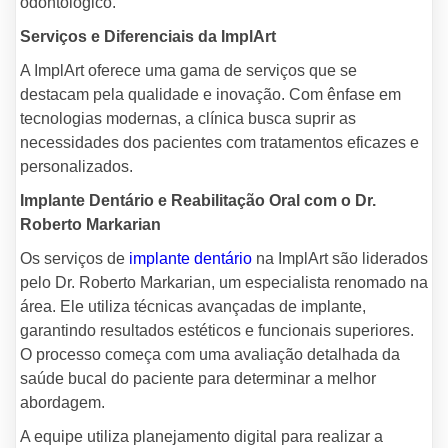
odontológico.
Serviços e Diferenciais da ImplArt
A ImplArt oferece uma gama de serviços que se
destacam pela qualidade e inovação. Com ênfase em
tecnologias modernas, a clínica busca suprir as
necessidades dos pacientes com tratamentos eficazes e
personalizados.
Implante Dentário e Reabilitação Oral com o Dr.
Roberto Markarian
Os serviços de
implante dentário
na ImplArt são liderados
pelo Dr. Roberto Markarian, um especialista renomado na
área. Ele utiliza técnicas avançadas de implante,
garantindo resultados estéticos e funcionais superiores.
O processo começa com uma avaliação detalhada da
saúde bucal do paciente para determinar a melhor
abordagem.
A equipe utiliza planejamento digital para realizar a