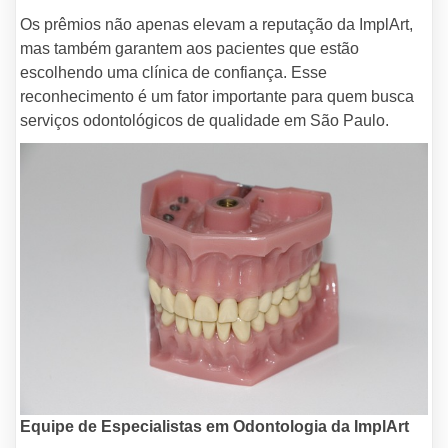
Os prêmios não apenas elevam a reputação da ImplArt,
mas também garantem aos pacientes que estão
escolhendo uma clínica de confiança. Esse
reconhecimento é um fator importante para quem busca
serviços odontológicos de qualidade em São Paulo.
Equipe de Especialistas em Odontologia da ImplArt