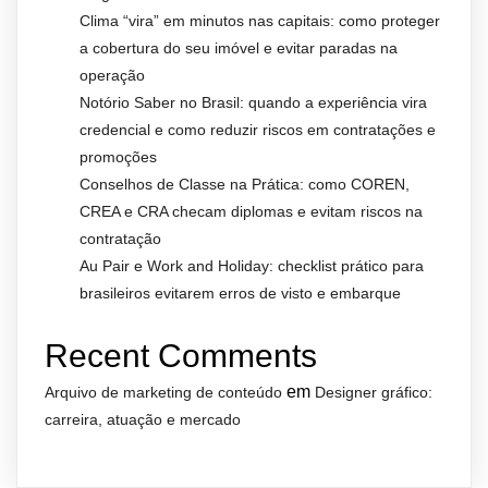
Clima “vira” em minutos nas capitais: como proteger
a cobertura do seu imóvel e evitar paradas na
operação
Notório Saber no Brasil: quando a experiência vira
credencial e como reduzir riscos em contratações e
promoções
Conselhos de Classe na Prática: como COREN,
CREA e CRA checam diplomas e evitam riscos na
contratação
Au Pair e Work and Holiday: checklist prático para
brasileiros evitarem erros de visto e embarque
Recent Comments
em
Arquivo de marketing de conteúdo
Designer gráfico:
carreira, atuação e mercado