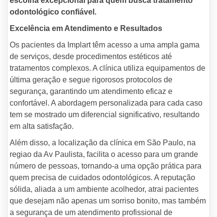
escolha excepcional para quem busca tratamento
odontológico confiável.
Excelência em Atendimento e Resultados
Os pacientes da Implart têm acesso a uma ampla gama
de serviços, desde procedimentos estéticos até
tratamentos complexos. A clínica utiliza equipamentos de
última geração e segue rigorosos protocolos de
segurança, garantindo um atendimento eficaz e
confortável. A abordagem personalizada para cada caso
tem se mostrado um diferencial significativo, resultando
em alta satisfação.
Além disso, a localização da clínica em São Paulo, na
regiao da Av Paulista, facilita o acesso para um grande
número de pessoas, tornando-a uma opção prática para
quem precisa de cuidados odontológicos. A reputação
sólida, aliada a um ambiente acolhedor, atrai pacientes
que desejam não apenas um sorriso bonito, mas também
a segurança de um atendimento profissional de