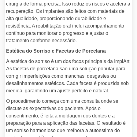
cirurgia de forma precisa. Isso reduz os riscos e acelera a
recuperação. Os implantes são feitos com materiais de
alta qualidade, proporcionando durabilidade e
resistência. A reabilitação oral inclui acompanhamento
contínuo para monitorar o progresso e ajustar o
tratamento conforme necessário.
Estética do Sorriso e Facetas de Porcelana
A estética do sorriso é um dos focos principais da ImplArt.
As facetas de porcelana são uma solução popular para
corrigir imperfeições como manchas, desgastes ou
desalinhamentos estéticos. Cada faceta é produzida sob
medida, garantindo um ajuste perfeito e natural.
O procedimento começa com uma consulta onde se
discute as expectativas do paciente. Após o
consentimento, é feita a moldagem dos dentes e a
preparação para a aplicação das facetas. O resultado é
um sorriso harmonioso que melhora a autoestima do