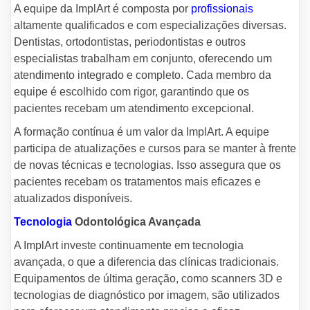
A equipe da ImplArt é composta por
profissionais
altamente qualificados e com especializações diversas.
Dentistas, ortodontistas, periodontistas e outros
especialistas trabalham em conjunto, oferecendo um
atendimento integrado e completo. Cada membro da
equipe é escolhido com rigor, garantindo que os
pacientes recebam um atendimento excepcional.
A formação contínua é um valor da ImplArt. A equipe
participa de atualizações e cursos para se manter à frente
de novas técnicas e tecnologias. Isso assegura que os
pacientes recebam os tratamentos mais eficazes e
atualizados disponíveis.
Tecnologia
Odontológica Avançada
A ImplArt investe continuamente em tecnologia
avançada, o que a diferencia das clínicas tradicionais.
Equipamentos de última geração, como scanners 3D e
tecnologias de diagnóstico por imagem, são utilizados