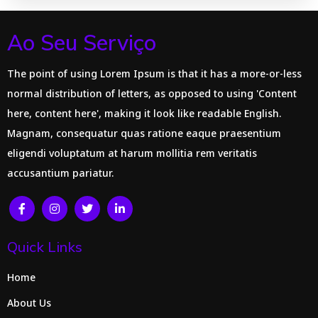
Ao Seu Serviço
The point of using Lorem Ipsum is that it has a more-or-less
normal distribution of letters, as opposed to using 'Content
here, content here', making it look like readable English.
Magnam, consequatur quas ratione eaque praesentium
eligendi voluptatum at harum mollitia rem veritatis
accusantium pariatur.
Quick Links
Home
About Us