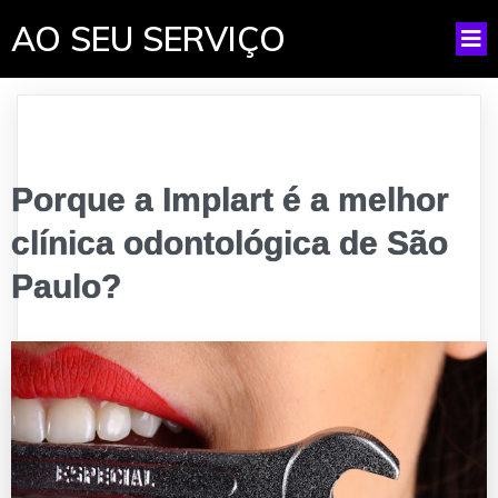
AO SEU SERVIÇO
Porque a Implart é a melhor
clínica odontológica de São
Paulo?