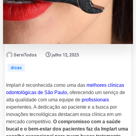
ServiTodos
julho 12, 2025
dicas
Implart é reconhecida como uma das
melhores clínicas
odontológicas de São Paulo,
oferecendo um serviço de
alta qualidade com uma equipe de
profissionais
experientes. A dedicação ao paciente e a busca por
inovações tecnológicas destacam essa clínica em um
mercado competitivo.
O compromisso com a saúde
bucal e o bem-estar dos pacientes faz da Implart uma