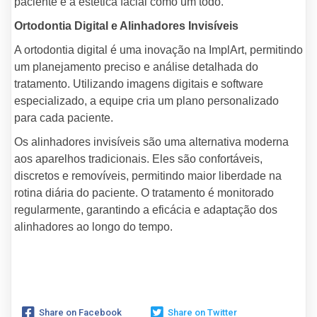
paciente e a estética facial como um todo.
Ortodontia Digital e Alinhadores Invisíveis
A ortodontia digital é uma inovação na ImplArt, permitindo
um planejamento preciso e análise detalhada do
tratamento. Utilizando imagens digitais e software
especializado, a equipe cria um plano personalizado
para cada paciente.
Os alinhadores invisíveis são uma alternativa moderna
aos aparelhos tradicionais. Eles são confortáveis,
discretos e removíveis, permitindo maior liberdade na
rotina diária do paciente. O tratamento é monitorado
regularmente, garantindo a eficácia e adaptação dos
alinhadores ao longo do tempo.
Share on Facebook
Share on Twitter