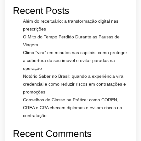
Recent Posts
Além do receituário: a transformação digital nas
prescrições
O Mito do Tempo Perdido Durante as Pausas de
Viagem
Clima “vira” em minutos nas capitais: como proteger
a cobertura do seu imóvel e evitar paradas na
operação
Notório Saber no Brasil: quando a experiência vira
credencial e como reduzir riscos em contratações e
promoções
Conselhos de Classe na Prática: como COREN,
CREA e CRA checam diplomas e evitam riscos na
contratação
Recent Comments