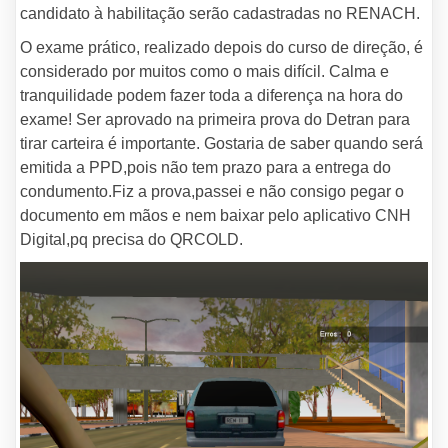
candidato à habilitação serão cadastradas no RENACH.
O exame prático, realizado depois do curso de direção, é
considerado por muitos como o mais difícil. Calma e
tranquilidade podem fazer toda a diferença na hora do
exame! Ser aprovado na primeira prova do Detran para
tirar carteira é importante. Gostaria de saber quando será
emitida a PPD,pois não tem prazo para a entrega do
condumento.Fiz a prova,passei e não consigo pegar o
documento em mãos e nem baixar pelo aplicativo CNH
Digital,pq precisa do QRCOLD.