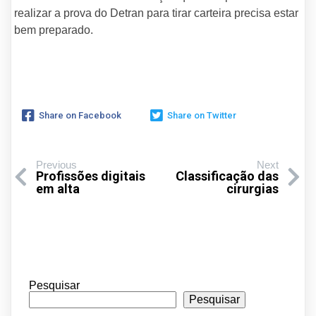
realizar a prova do Detran para tirar carteira precisa estar
bem preparado.
Share on Facebook
Share on Twitter
Previous
Next
Profissões digitais
Classificação das
em alta
cirurgias
Pesquisar
Pesquisar