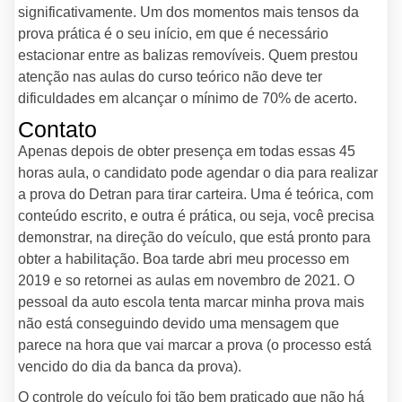
significativamente. Um dos momentos mais tensos da
prova prática é o seu início, em que é necessário
estacionar entre as balizas removíveis. Quem prestou
atenção nas aulas do curso teórico não deve ter
dificuldades em alcançar o mínimo de 70% de acerto.
Contato
Apenas depois de obter presença em todas essas 45
horas aula, o candidato pode agendar o dia para realizar
a prova do Detran para tirar carteira. Uma é teórica, com
conteúdo escrito, e outra é prática, ou seja, você precisa
demonstrar, na direção do veículo, que está pronto para
obter a habilitação. Boa tarde abri meu processo em
2019 e so retornei as aulas em novembro de 2021. O
pessoal da auto escola tenta marcar minha prova mais
não está conseguindo devido uma mensagem que
parece na hora que vai marcar a prova (o processo está
vencido do dia da banca da prova).
O controle do veículo foi tão bem praticado que não há