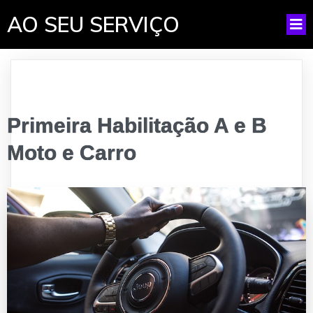
AO SEU SERVIÇO
Primeira Habilitação A e B
Moto e Carro