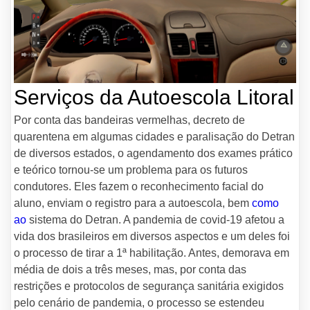
Serviços da Autoescola Litoral
Por conta das bandeiras vermelhas, decreto de
quarentena em algumas cidades e paralisação do Detran
de diversos estados, o agendamento dos exames prático
e teórico tornou-se um problema para os futuros
condutores. Eles fazem o reconhecimento facial do
aluno, enviam o registro para a autoescola, bem
como
ao
sistema do Detran. A pandemia de covid-19 afetou a
vida dos brasileiros em diversos aspectos e um deles foi
o processo de tirar a 1ª habilitação. Antes, demorava em
média de dois a três meses, mas, por conta das
restrições e protocolos de segurança sanitária exigidos
pelo cenário de pandemia, o processo se estendeu