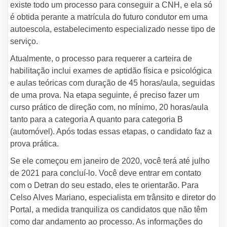
existe todo um processo para conseguir a CNH, e ela só
é obtida perante a matrícula do futuro condutor em uma
autoescola, estabelecimento especializado nesse tipo de
serviço.
Atualmente, o processo para requerer a carteira de
habilitação inclui exames de aptidão física e psicológica
e aulas teóricas com duração de 45 horas/aula, seguidas
de uma prova. Na etapa seguinte, é preciso fazer um
curso prático de direção com, no mínimo, 20 horas/aula
tanto para a categoria A quanto para categoria B
(automóvel). Após todas essas etapas, o candidato faz a
prova prática.
Se ele começou em janeiro de 2020, você terá até julho
de 2021 para concluí-lo. Você deve entrar em contato
com o Detran do seu estado, eles te orientarão. Para
Celso Alves Mariano, especialista em trânsito e diretor do
Portal, a medida tranquiliza os candidatos que não têm
como dar andamento ao processo. As informações do