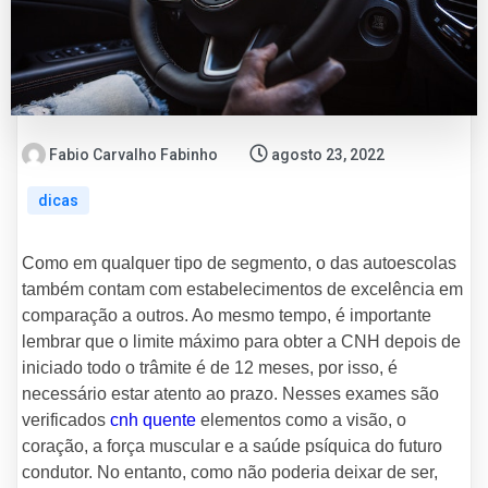
Fabio Carvalho Fabinho
agosto 23, 2022
dicas
Como em qualquer tipo de segmento, o das autoescolas
também contam com estabelecimentos de excelência em
comparação a outros. Ao mesmo tempo, é importante
lembrar que o limite máximo para obter a CNH depois de
iniciado todo o trâmite é de 12 meses, por isso, é
necessário estar atento ao prazo. Nesses exames são
verificados
cnh quente
elementos como a visão, o
coração, a força muscular e a saúde psíquica do futuro
condutor. No entanto, como não poderia deixar de ser,