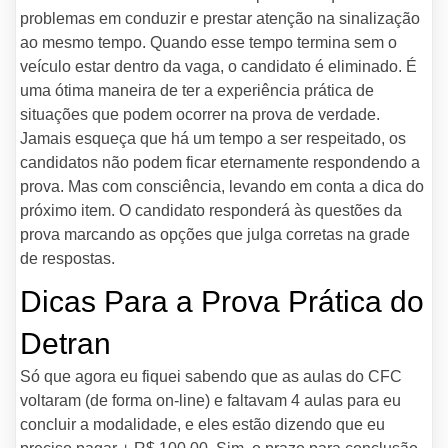
problemas em conduzir e prestar atenção na sinalização
ao mesmo tempo. Quando esse tempo termina sem o
veículo estar dentro da vaga, o candidato é eliminado. É
uma ótima maneira de ter a experiência prática de
situações que podem ocorrer na prova de verdade.
Jamais esqueça que há um tempo a ser respeitado, os
candidatos não podem ficar eternamente respondendo a
prova. Mas com consciência, levando em conta a dica do
próximo item. O candidato responderá às questões da
prova marcando as opções que julga corretas na grade
de respostas.
Dicas Para a Prova Prática do
Detran
Só que agora eu fiquei sabendo que as aulas do CFC
voltaram (de forma on-line) e faltavam 4 aulas para eu
concluir a modalidade, e eles estão dizendo que eu