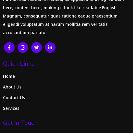
here, content here', making it look like readable English.
Magnam, consequatur quas ratione eaque praesentium
eligendi voluptatum at harum mollitia rem veritatis
accusantium pariatur.
Quick Links
Home
About Us
Contact Us
Services
Get In Touch