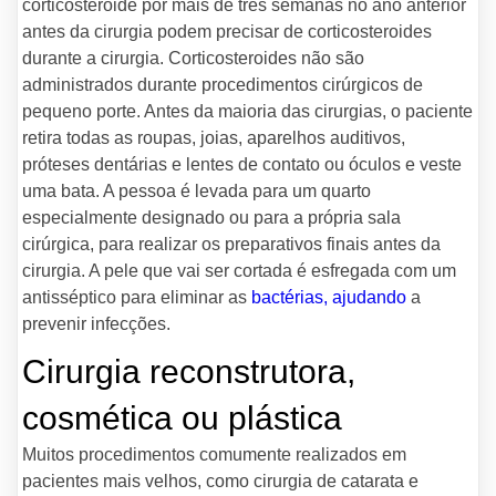
corticosteroide por mais de três semanas no ano anterior
antes da cirurgia podem precisar de corticosteroides
durante a cirurgia. Corticosteroides não são
administrados durante procedimentos cirúrgicos de
pequeno porte. Antes da maioria das cirurgias, o paciente
retira todas as roupas, joias, aparelhos auditivos,
próteses dentárias e lentes de contato ou óculos e veste
uma bata. A pessoa é levada para um quarto
especialmente designado ou para a própria sala
cirúrgica, para realizar os preparativos finais antes da
cirurgia. A pele que vai ser cortada é esfregada com um
antisséptico para eliminar as
bactérias, ajudando
a
prevenir infecções.
Cirurgia reconstrutora,
cosmética ou plástica
Muitos procedimentos comumente realizados em
pacientes mais velhos, como cirurgia de catarata e