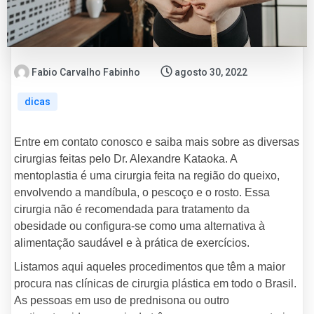
Fabio Carvalho Fabinho
agosto 30, 2022
dicas
Entre em contato conosco e saiba mais sobre as diversas
cirurgias feitas pelo Dr. Alexandre Kataoka. A
mentoplastia é uma cirurgia feita na região do queixo,
envolvendo a mandíbula, o pescoço e o rosto. Essa
cirurgia não é recomendada para tratamento da
obesidade ou configura-se como uma alternativa à
alimentação saudável e à prática de exercícios.
Listamos aqui aqueles procedimentos que têm a maior
procura nas clínicas de cirurgia plástica em todo o Brasil.
As pessoas em uso de prednisona ou outro