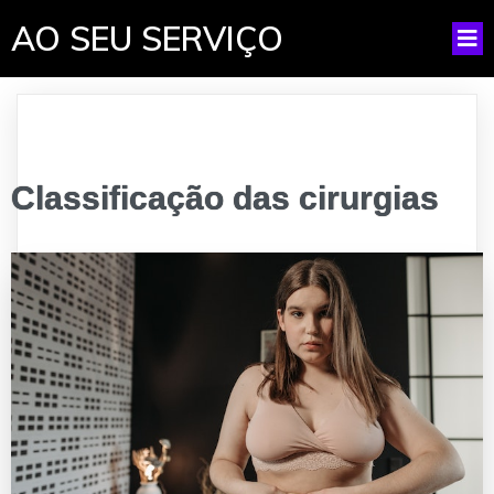
AO SEU SERVIÇO
Classificação das cirurgias