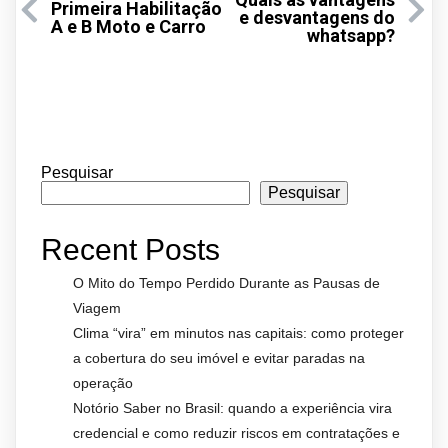
Primeira Habilitação
e desvantagens do
A e B Moto e Carro
whatsapp?
Pesquisar
Pesquisar
Recent Posts
O Mito do Tempo Perdido Durante as Pausas de
Viagem
Clima “vira” em minutos nas capitais: como proteger
a cobertura do seu imóvel e evitar paradas na
operação
Notório Saber no Brasil: quando a experiência vira
credencial e como reduzir riscos em contratações e