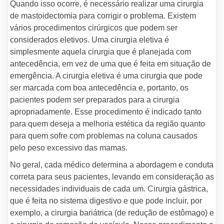
Quando isso ocorre, é necessário realizar uma cirurgia
de mastoidectomia para corrigir o problema. Existem
vários procedimentos cirúrgicos que podem ser
considerados eletivos. Uma cirurgia eletiva é
simplesmente aquela cirurgia que é planejada com
antecedência, em vez de uma que é feita em situação de
emergência. A cirurgia eletiva é uma cirurgia que pode
ser marcada com boa antecedência e, portanto, os
pacientes podem ser preparados para a cirurgia
apropriadamente. Esse procedimento é indicado tanto
para quem deseja a melhoria estética da região quanto
para quem sofre com problemas na coluna causados
pelo peso excessivo das mamas.
No geral, cada médico determina a abordagem e conduta
correta para seus pacientes, levando em consideração as
necessidades individuais de cada um. Cirurgia gástrica,
que é feita no sistema digestivo e que pode incluir, por
exemplo, a cirurgia bariátrica (de redução de estômago) e