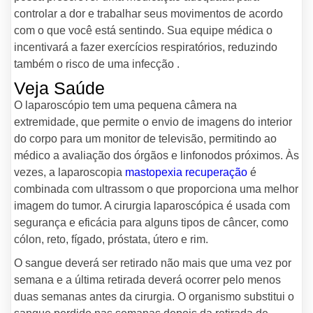
controlar a dor e trabalhar seus movimentos de acordo
com o que você está sentindo. Sua equipe médica o
incentivará a fazer exercícios respiratórios, reduzindo
também o risco de uma infecção .
Veja Saúde
O laparoscópio tem uma pequena câmera na
extremidade, que permite o envio de imagens do interior
do corpo para um monitor de televisão, permitindo ao
médico a avaliação dos órgãos e linfonodos próximos. Às
vezes, a laparoscopia
mastopexia recuperação
é
combinada com ultrassom o que proporciona uma melhor
imagem do tumor. A cirurgia laparoscópica é usada com
segurança e eficácia para alguns tipos de câncer, como
cólon, reto, fígado, próstata, útero e rim.
O sangue deverá ser retirado não mais que uma vez por
semana e a última retirada deverá ocorrer pelo menos
duas semanas antes da cirurgia. O organismo substitui o