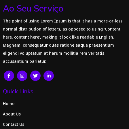
Ao Seu Serviço
The point of using Lorem Ipsum is that it has a more-or-less
normal distribution of letters, as opposed to using 'Content
here, content here', making it look like readable English.
Magnam, consequatur quas ratione eaque praesentium
eligendi voluptatum at harum mollitia rem veritatis
accusantium pariatur.
Quick Links
Home
About Us
Contact Us