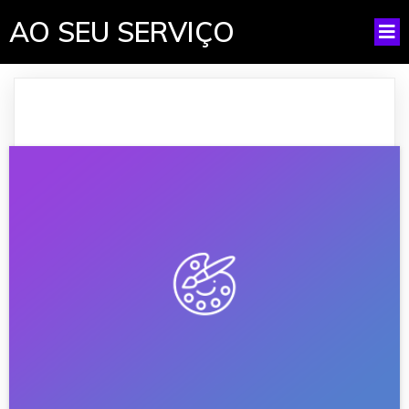
AO SEU SERVIÇO