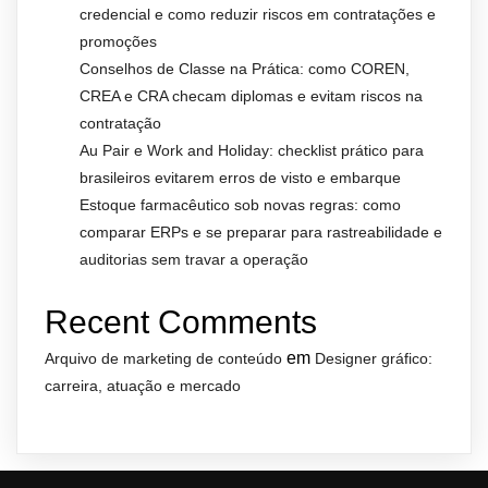
credencial e como reduzir riscos em contratações e
promoções
Conselhos de Classe na Prática: como COREN,
CREA e CRA checam diplomas e evitam riscos na
contratação
Au Pair e Work and Holiday: checklist prático para
brasileiros evitarem erros de visto e embarque
Estoque farmacêutico sob novas regras: como
comparar ERPs e se preparar para rastreabilidade e
auditorias sem travar a operação
Recent Comments
em
Arquivo de marketing de conteúdo
Designer gráfico:
carreira, atuação e mercado